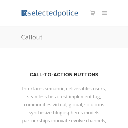
Callout
CALL-TO-ACTION BUTTONS
Interfaces semantic; deliverables users,
seamless beta-test implement tag,
communities virtual, global, solutions
synthesize blogospheres models
partnerships innovate evolve channels,