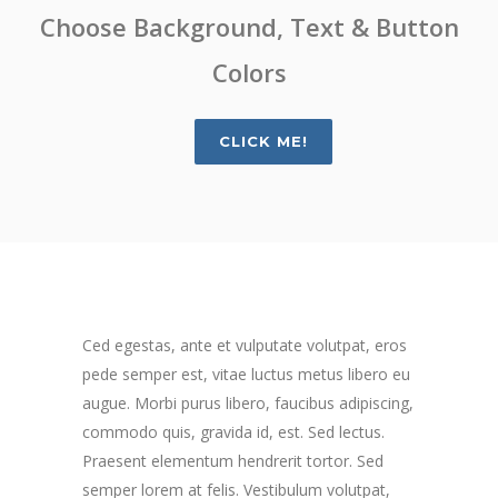
Choose Background, Text & Button
Colors
CLICK ME!
Ced egestas, ante et vulputate volutpat, eros
pede semper est, vitae luctus metus libero eu
augue. Morbi purus libero, faucibus adipiscing,
commodo quis, gravida id, est. Sed lectus.
Praesent elementum hendrerit tortor. Sed
semper lorem at felis. Vestibulum volutpat,