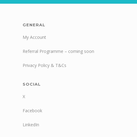
GENERAL
My Account
Referral Programme – coming soon
Privacy Policy & T&Cs
SOCIAL
X
Facebook
LinkedIn