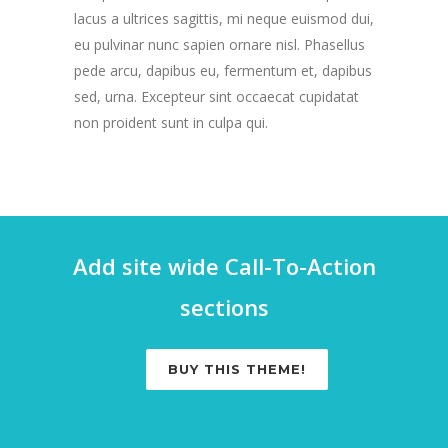
lacus a ultrices sagittis, mi neque euismod dui,
eu pulvinar nunc sapien ornare nisl. Phasellus
pede arcu, dapibus eu, fermentum et, dapibus
sed, urna. Excepteur sint occaecat cupidatat
non proident sunt in culpa qui.
Add site wide Call-To-Action
sections
BUY THIS THEME!