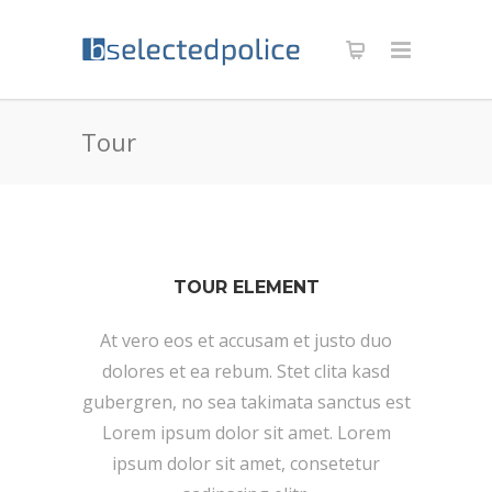
Tour
TOUR ELEMENT
At vero eos et accusam et justo duo
dolores et ea rebum. Stet clita kasd
gubergren, no sea takimata sanctus est
Lorem ipsum dolor sit amet. Lorem
ipsum dolor sit amet, consetetur