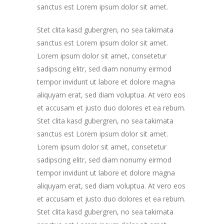
sanctus est Lorem ipsum dolor sit amet.
Stet clita kasd gubergren, no sea takimata
sanctus est Lorem ipsum dolor sit amet.
Lorem ipsum dolor sit amet, consetetur
sadipscing elitr, sed diam nonumy eirmod
tempor invidunt ut labore et dolore magna
aliquyam erat, sed diam voluptua. At vero eos
et accusam et justo duo dolores et ea rebum.
Stet clita kasd gubergren, no sea takimata
sanctus est Lorem ipsum dolor sit amet.
Lorem ipsum dolor sit amet, consetetur
sadipscing elitr, sed diam nonumy eirmod
tempor invidunt ut labore et dolore magna
aliquyam erat, sed diam voluptua. At vero eos
et accusam et justo duo dolores et ea rebum.
Stet clita kasd gubergren, no sea takimata