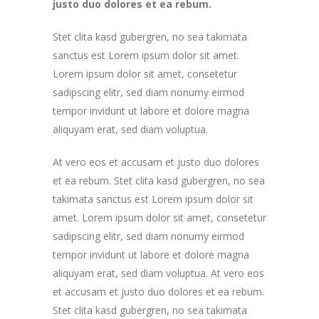
justo duo dolores et ea rebum.
Stet clita kasd gubergren, no sea takimata
sanctus est Lorem ipsum dolor sit amet.
Lorem ipsum dolor sit amet, consetetur
sadipscing elitr, sed diam nonumy eirmod
tempor invidunt ut labore et dolore magna
aliquyam erat, sed diam voluptua.
At vero eos et accusam et justo duo dolores
et ea rebum. Stet clita kasd gubergren, no sea
takimata sanctus est Lorem ipsum dolor sit
amet. Lorem ipsum dolor sit amet, consetetur
sadipscing elitr, sed diam nonumy eirmod
tempor invidunt ut labore et dolore magna
aliquyam erat, sed diam voluptua. At vero eos
et accusam et justo duo dolores et ea rebum.
Stet clita kasd gubergren, no sea takimata